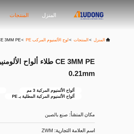
المنزل
المنتجات
المنزل
>
المنتجات
>
لوح الألمنيوم المركب PE
>
CE 3MM PE طلاء ألواح الألومنيوم المركب m * 0.21mm
0.21mm
ألواح الألمنيوم المركبة 3 مم
ألواح الألمنيوم المركبة المطلية بـ PE
مكان المنشأ:
صنع بالصين
اسم العلامة التجارية:
ZWM