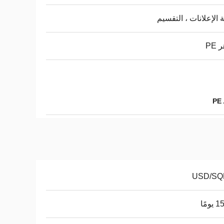
 الإعلانات ، التقسيم
PE
ومًا