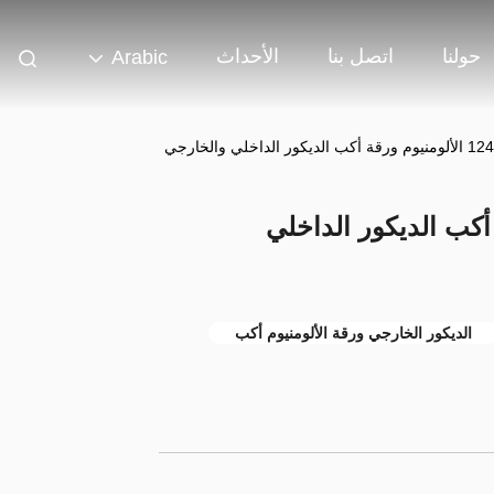
حولنا
اتصل بنا
الأحداث
Arabic
 ورقة أكب الديكور الداخلي
الديكور الخارجي ورقة الألومنيوم أكب