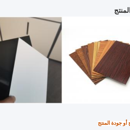
منتج
ج أو جودة المنتج