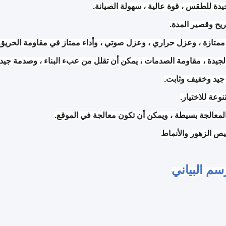
يدة للطقس ، قوة عالية ، سهولة الصيانة.
ممتازة ، وعزل حراري ، وعزل صوتي ، وأداء ممتاز في مقاومة الحريق.
لمعالجة بسيطة ، ويمكن أن تكون معالجة في الموقع.
ص الزهور والأنماط
سم البياني