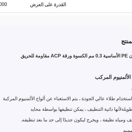
20000 ورق
القدرة على العرض
نتج
الألمنيوم المركب
ستخدام طلاء عالي الجودة ، يتم الاستغناء عن ألواح الألمنيوم المركبة
ويلةلأنها ذاتية التنظيف ، يمكن تنظيفها بواسطة محايد
ومياه نظيفة ، ويخرج ليكون جديدًا إلى حد ما بعد تنظيفه.