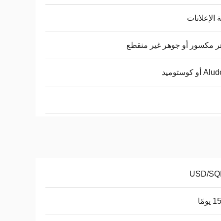
 الإعلانات
 مكسور أو جوهر غير منقطع
أو كوستوميد
ومًا