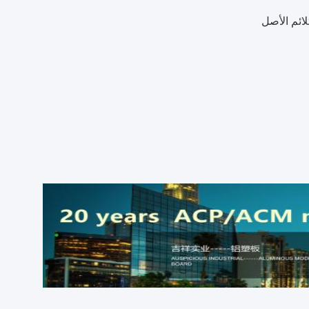
لائم الأصل