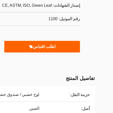
إصدار الشهادات:
CE, ASTM, ISO, Green Leaf
رقم الموديل:
1100
اطلب اقتباس
تفاصيل المنتج
لوح خشبي / صندوق خشبي 
حزمة النقل:
الصين
أصل: