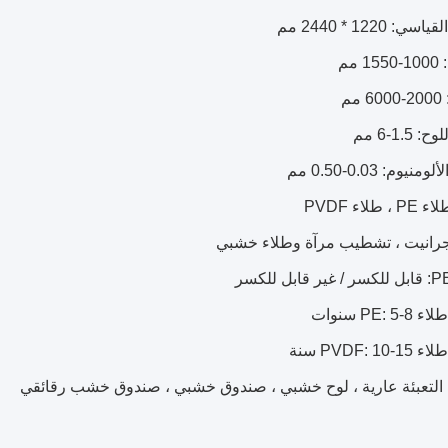
: 1220 * 2440 مم
 مم
مم
1.5-6 مم
يوم: 0.03-0.50 مم
 طلاء PVDF
جرانيت ، تشطيب مرآة وطلاء خشبي
PE:  سنوات
PVDF: 1 سنة
: التعبئة عارية ، لوح خشبي ، صندوق خشبي ، صندوق خشب رقائقي