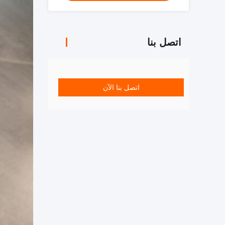
اتصل بنا
اتصل بنا الآن