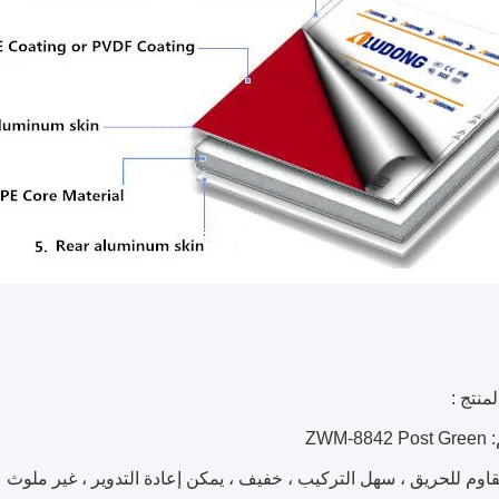
منتج :
ZWM-
 مقاوم للحريق ، سهل التركيب ، خفيف ، يمكن إعادة التدوير ، غير ملوث