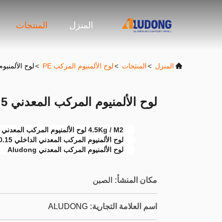
المنزل
المنتجات
المنزل
>
المنتجات
>
لوح الألمنيوم المركب PE
>
لوح الألمنيوم المركب
لوح الألمنيوم المركب المعدني 4.5 كجم / م 2 0.15 مم
4.5Kg / M2 لوح الألمنيوم المركب المعدني
لوح الألمنيوم المركب المعدني الداخلي 0.15 مم
لوح الألمنيوم المركب المعدني Aludong
مكان المنشأ:
الصين
اسم العلامة التجارية:
ALUDONG