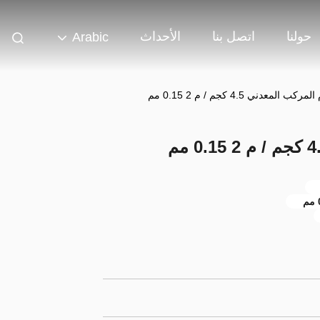
حولنا
اتصل بنا
الأحداث
Arabic
 المعدني 4.5 كجم / م 2 0.15 مم