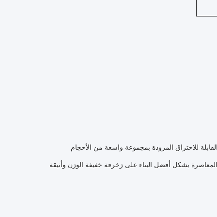
لألومنيوم والمواد غير القابلة للاحتراق المزودة بمجموعة واسعة من الأحجام
ت المعاصرة بشكل أفضل البناء على زخرفة خفيفة الوزن وأنيقة