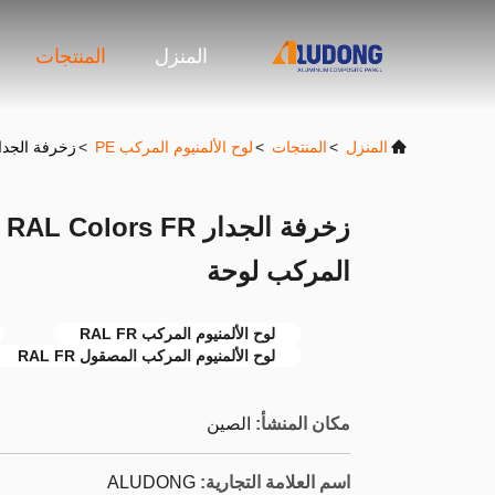
المنزل
المنتجات
المنزل
>
المنتجات
>
لوح الألمنيوم المركب PE
>
زخرفة الجدار RAL Colors FR المصقول PE الألومنيوم ال
المركب لوحة
لوح الألمنيوم المركب RAL FR
لوح الألمنيوم المركب المصقول RAL FR
مكان المنشأ:
الصين
اسم العلامة التجارية:
ALUDONG