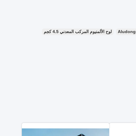
لوح الألمنيوم المركب المعدني 4.5 كجم