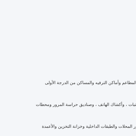
لمطاعم وأماكن الترفيه والمساكن من الدرجة الأولى
لمكتبات ، وأكشاك الهاتف ، وصناديق حراسة المرور ومحطات
المحلات والطبقات الداخلية وخزانة التخزين والأعمدة