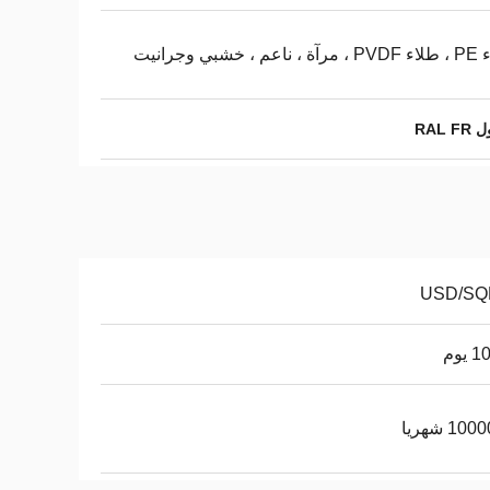
 ، خشبي وجرانيت
RAL
يوم
10 شهريا