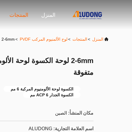
المنزل
المنتجات
المنزل
>
المنتجات
>
لوح الألمنيوم المركب PVDF
>
2-6mm لوحة الكسوة لوحة الألومنيوم المركب مع قوة الانحناء متفوقة
2-6mm لوحة الكسوة لوحة الأ
متفوقة
الكسوة لوحة الألومنيوم المركبة 6 مم
الكسوة الجدار ACP 6 مم
مكان المنشأ:
الصين
اسم العلامة التجارية:
ALUDONG