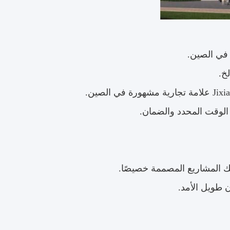
الوقت المحدد والضمان.
لك المشاريع المصممة خصيصًا.
 طويل الأمد.