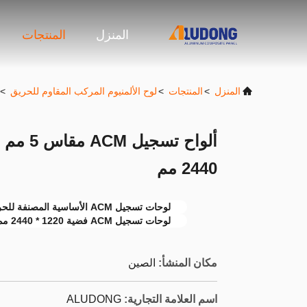
المنزل
المنتجات
المنزل
>
المنتجات
>
لوح الألمنيوم المركب المقاوم للحريق
>
2440 مم
لوحات تسجيل ACM الأساسية المصنفة للحريق
لوحات تسجيل ACM فضية 1220 * 2440 مم
مكان المنشأ:
الصين
اسم العلامة التجارية:
ALUDONG