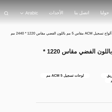
حولنا
اتصل بنا
الأحداث
Arabic
ألواح تسجيل ACM مقاس 5 مم باللون الفضي مقاس 1220 * 2440 مم
ألواح تسجيل ACM مقاس 5 مم باللون الفضي مقاس 1220 *
لوحات تسجيل ACM 5 مم