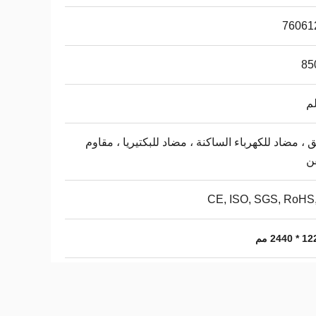
76061
85
 ، مضاد للكهرباء الساكنة ، مضاد للبكتيريا ، مقاوم
ن
CE, ISO, SGS, RoHS