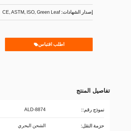
إصدار الشهادات:
CE, ASTM, ISO, Green Leaf
اطلب اقتباس
تفاصيل المنتج
ALD-8874
نموذج رقم::
الشحن البحري
حزمة النقل: