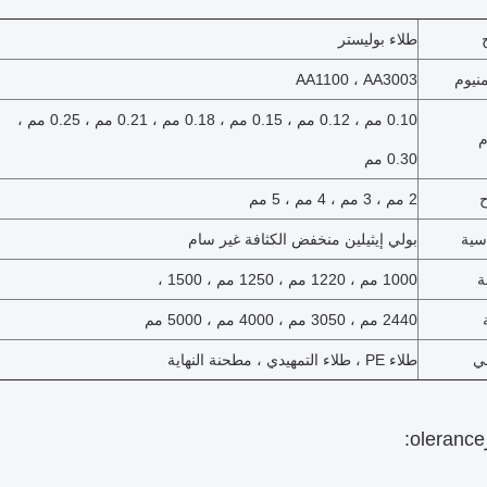
طلاء بوليستر
منيوم
AA1100 ، AA3003
0.10 مم ، 0.12 مم ، 0.15 مم ، 0.18 مم ، 0.21 مم ، 0.25 مم ،
م
0.30 مم
ح
2 مم ، 3 مم ، 4 مم ، 5 مم
اسية
بولي إيثيلين منخفض الكثافة غير سام
ة
1000 مم ، 1220 مم ، 1250 مم ، 1500 ،
2440 مم ، 3050 مم ، 4000 مم ، 5000 مم
ي
طلاء PE ، طلاء التمهيدي ، مطحنة النهاية
olerance: