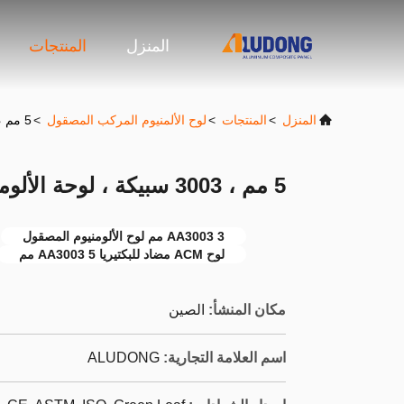
المنزل
المنتجات
المنزل
>
المنتجات
>
لوح الألمنيوم المركب المصقول
>
5 مم ، 3003 سبيكة ، لوحة الألومنيوم المصقول
5 مم ، 3003 سبيكة ، لوحة الألومنيوم المصقول
AA3003 3 مم لوح الألومنيوم المصقول
لوح ACM مضاد للبكتيريا AA3003 5 مم
مكان المنشأ:
الصين
اسم العلامة التجارية:
ALUDONG