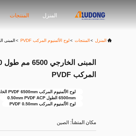
المنزل
المنتجات
المنزل
>
المنتجات
>
لوح الألمنيوم المركب PVDF
>
المبنى الخارجي 6500 مم طول 0.50 مم
المركب PVDF
لوح الألمنيوم المركب PVDF 6500mm الخارجي
6500mm الطول 0.50mm PVDF ACP
لوح الألمنيوم المركب PVDF 0.50mm
مكان المنشأ:
الصين