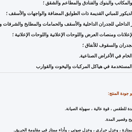
والمكاتب والبنوك والفنادق والمطاعم والشقق ؛
و جودة المنتج:
دة للطقس ، قوة عالية ، سهولة الصيانة.