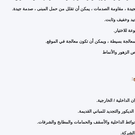
معالجة بسيطة ، ويمكن أن تكون معالجة في الموقع.
 الزهور والأنماط
:
ان الداخلية / الخارجية.
ديكور والتجديد للمباني القديمة.
حوائط الداخلية والأسقف والحمامات والمطابخ والشرفات.
 الشركة.