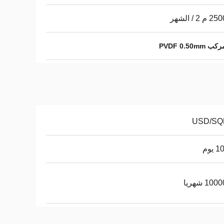
 2 / الشهر
PVDF 0.50
يوم
10 شهريا